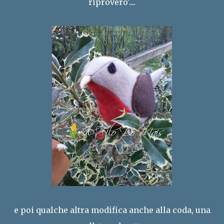
riprovero'....
e poi qualche altra modifica anche alla coda, una