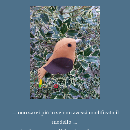
......non sarei più io se non avessi modificato il
modello .....